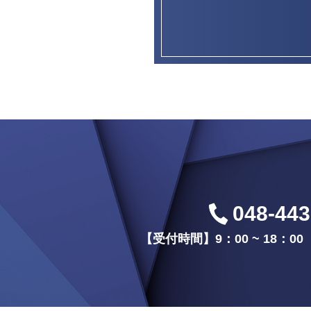
048-443
【受付時間】9：00 ~ 18：0