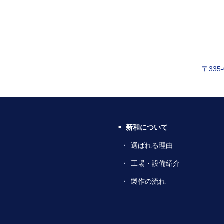
〒335
新和について
選ばれる理由
工場・設備紹介
製作の流れ