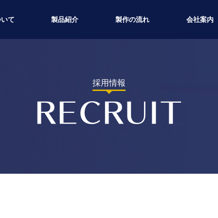
ついて
製品紹介
製作の流れ
会社案内
採用情報
RECRUIT