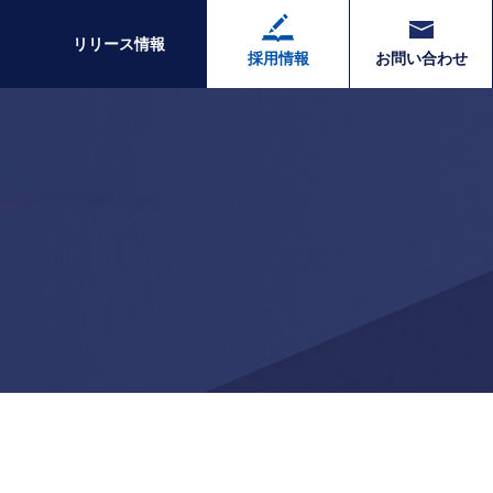
リリース情報
採用情報
お問い合わせ