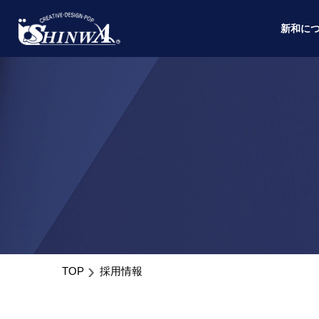
新和に
TOP
採用情報