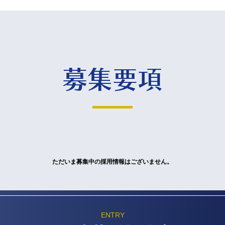
募集要項
ただいま募集中の採用情報はございません。
ENTRY